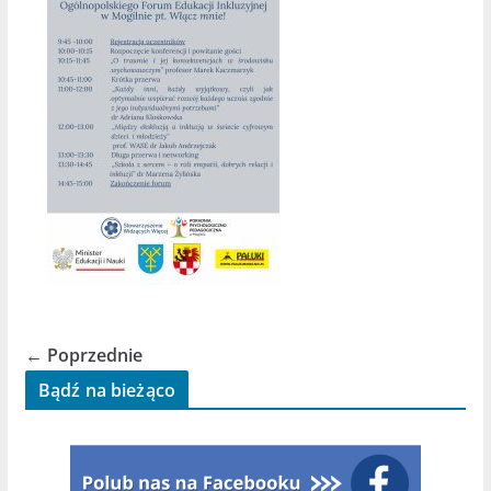
← Poprzednie
Bądź na bieżąco