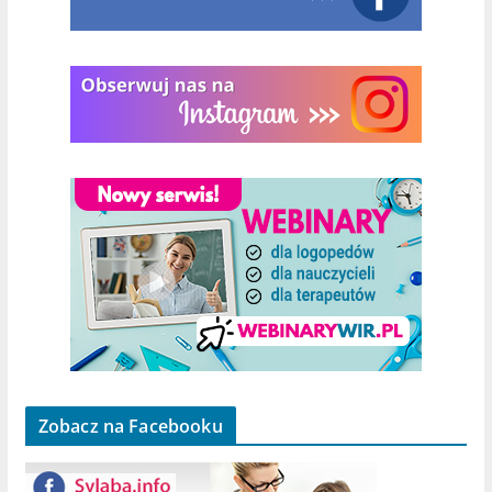
Zobacz na Facebooku