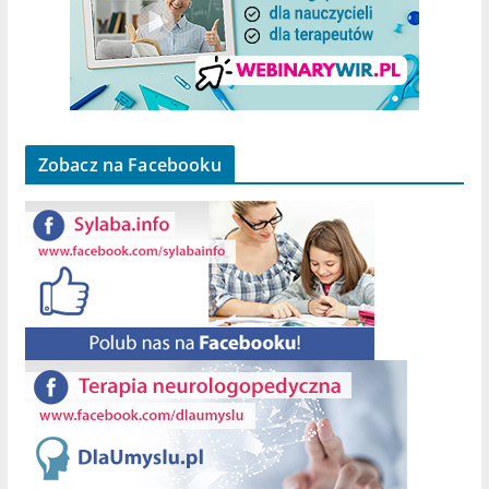
Zobacz na Facebooku