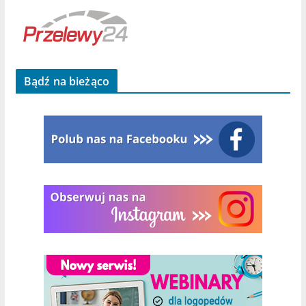
Bądź na bieżąco