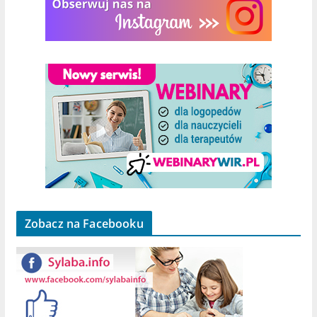
Zobacz na Facebooku