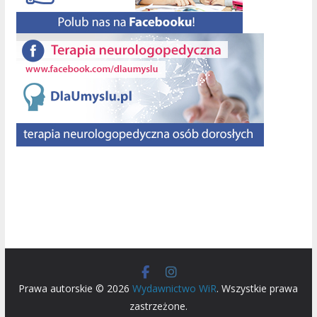
Prawa autorskie © 2026
Wydawnictwo WiR
. Wszystkie prawa
zastrzeżone.