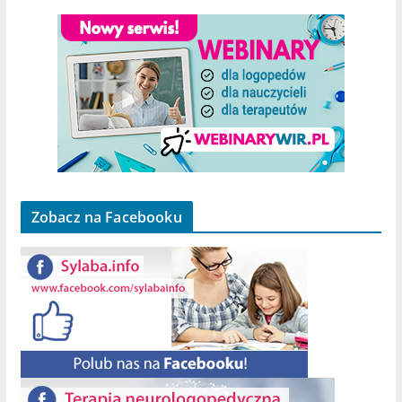
Zobacz na Facebooku