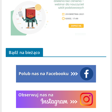
Bądź na bieżąco